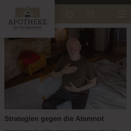
Men
Strategien gegen die Atemnot