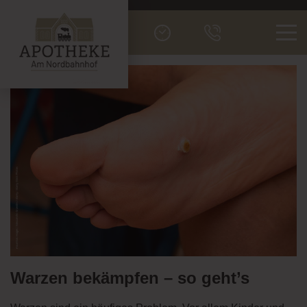
Men
Warzen bekämpfen – so geht’s