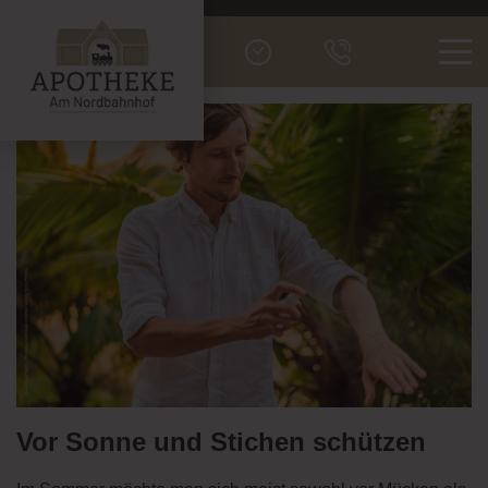
Men
Vor Sonne und Stichen schützen