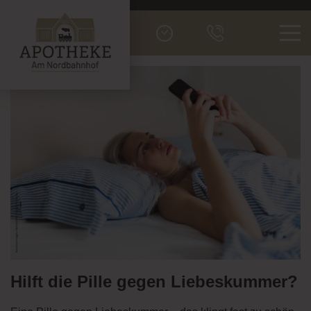
Men
Hilft die Pille gegen Liebeskummer?