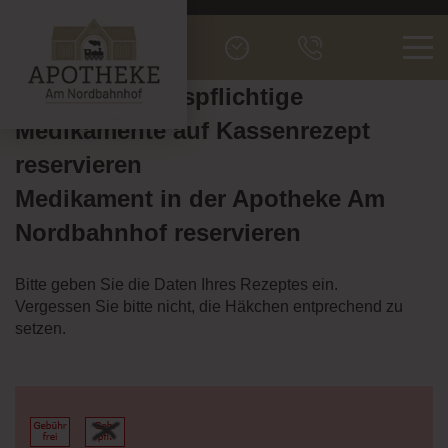
Men
Verschreibungspflichtige
Medikamente auf Kassenrezept
reservieren
Medikament in der Apotheke Am
Nordbahnhof reservieren
Bitte geben Sie die Daten Ihres Rezeptes ein.
Vergessen Sie bitte nicht, die Häkchen entprechend zu
setzen.